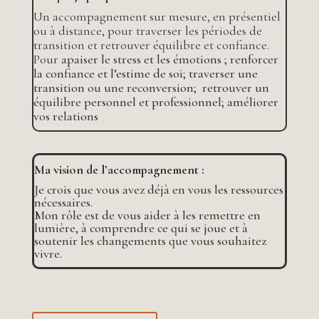
Un accompagnement sur mesure, en présentiel
ou à distance, pour traverser les périodes de
transition et retrouver équilibre et confiance.
Pour
apaiser le stress et les émotions ;
renforcer
la confiance et l’estime de soi;
traverser une
transition ou une reconversion;
retrouver un
équilibre personnel et professionnel;
améliorer
vos relations
Ma vision de l’accompagnement :
Je crois que vous avez déjà en vous les ressources
nécessaires.
Mon rôle est de vous aider à les remettre en
lumière, à comprendre ce qui se joue et à
soutenir les changements que vous souhaitez
vivre.