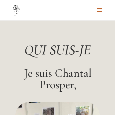
QUI SUIS-JE
Je suis Chantal
Prosper,