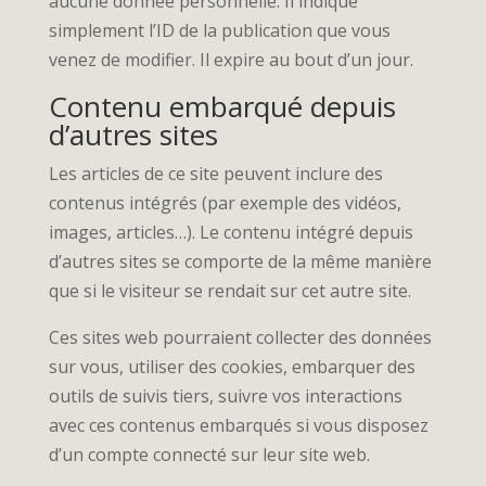
aucune donnée personnelle. Il indique
simplement l’ID de la publication que vous
venez de modifier. Il expire au bout d’un jour.
Contenu embarqué depuis
d’autres sites
Les articles de ce site peuvent inclure des
contenus intégrés (par exemple des vidéos,
images, articles…). Le contenu intégré depuis
d’autres sites se comporte de la même manière
que si le visiteur se rendait sur cet autre site.
Ces sites web pourraient collecter des données
sur vous, utiliser des cookies, embarquer des
outils de suivis tiers, suivre vos interactions
avec ces contenus embarqués si vous disposez
d’un compte connecté sur leur site web.