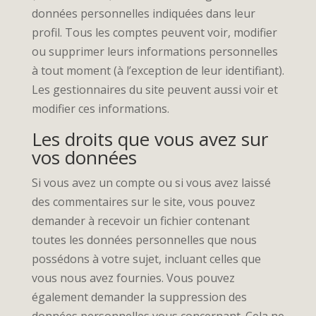
données personnelles indiquées dans leur
profil. Tous les comptes peuvent voir, modifier
ou supprimer leurs informations personnelles
à tout moment (à l’exception de leur identifiant).
Les gestionnaires du site peuvent aussi voir et
modifier ces informations.
Les droits que vous avez sur
vos données
Si vous avez un compte ou si vous avez laissé
des commentaires sur le site, vous pouvez
demander à recevoir un fichier contenant
toutes les données personnelles que nous
possédons à votre sujet, incluant celles que
vous nous avez fournies. Vous pouvez
également demander la suppression des