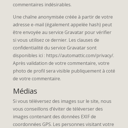
commentaires indésirables.
Une chaîne anonymisée créée à partir de votre
adresse e-mail (également appelée hash) peut
être envoyée au service Gravatar pour vérifier
si vous utilisez ce dernier. Les clauses de
confidentialité du service Gravatar sont
disponibles ici : https://automattic.com/privacy/.
Après validation de votre commentaire, votre
photo de profil sera visible publiquement à coté
de votre commentaire.
Médias
Si vous téléversez des images sur le site, nous
vous conseillons d’éviter de téléverser des
images contenant des données EXIF de
coordonnées GPS. Les personnes visitant votre