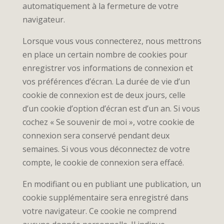
automatiquement à la fermeture de votre
navigateur.
Lorsque vous vous connecterez, nous mettrons
en place un certain nombre de cookies pour
enregistrer vos informations de connexion et
vos préférences d’écran. La durée de vie d’un
cookie de connexion est de deux jours, celle
d’un cookie d’option d’écran est d’un an. Si vous
cochez « Se souvenir de moi », votre cookie de
connexion sera conservé pendant deux
semaines. Si vous vous déconnectez de votre
compte, le cookie de connexion sera effacé.
En modifiant ou en publiant une publication, un
cookie supplémentaire sera enregistré dans
votre navigateur. Ce cookie ne comprend