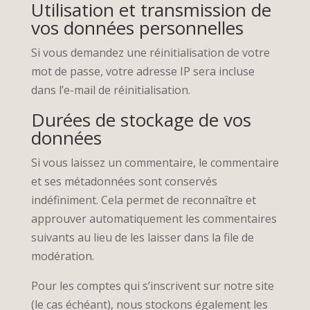
Utilisation et transmission de
vos données personnelles
Si vous demandez une réinitialisation de votre
mot de passe, votre adresse IP sera incluse
dans l’e-mail de réinitialisation.
Durées de stockage de vos
données
Si vous laissez un commentaire, le commentaire
et ses métadonnées sont conservés
indéfiniment. Cela permet de reconnaître et
approuver automatiquement les commentaires
suivants au lieu de les laisser dans la file de
modération.
Pour les comptes qui s’inscrivent sur notre site
(le cas échéant), nous stockons également les