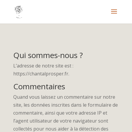
Qui sommes-nous ?
L’adresse de notre site est :
https://chantalprosper.fr.
Commentaires
Quand vous laissez un commentaire sur notre
site, les données inscrites dans le formulaire de
commentaire, ainsi que votre adresse IP et
l’agent utilisateur de votre navigateur sont
collectés pour nous aider à la détection des